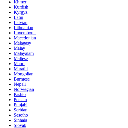
Khmer
Kurdish
Kyrgyz
Latin
Latvian
Lithuanian
Luxembou..
Macedonian
Malagasy
Malay
Malayalam
Maltese
Maori
Marathi
Mongolian
Burmese
Nepali
Norwegian
Pashto
Persian
Punjabi
Serbian
Sesotho
Sinhala
Slovak