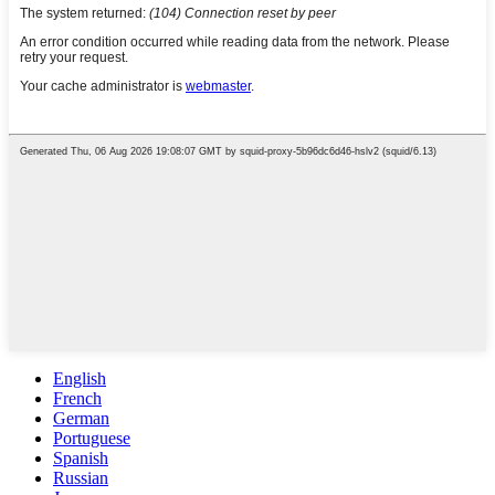
English
French
German
Portuguese
Spanish
Russian